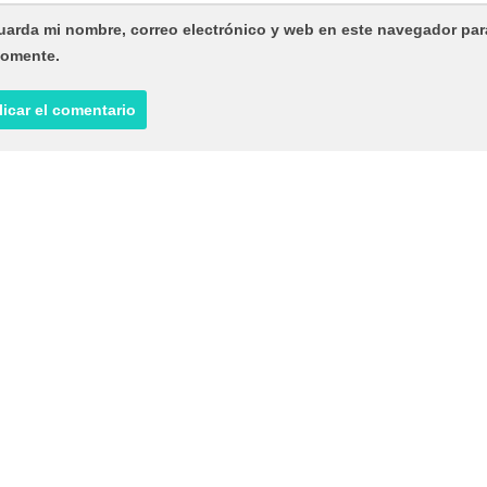
uarda mi nombre, correo electrónico y web en este navegador par
comente.