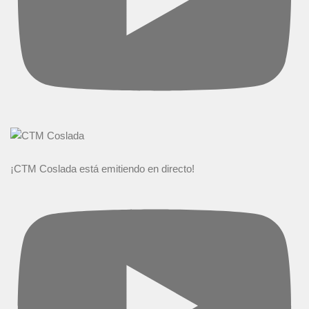
¡CTM Coslada está emitiendo en directo!