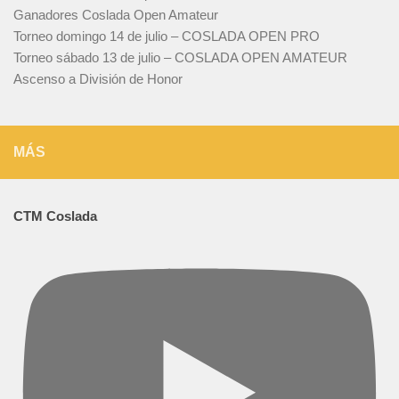
Ganadores Coslada Open Amateur
Torneo domingo 14 de julio – COSLADA OPEN PRO
Torneo sábado 13 de julio – COSLADA OPEN AMATEUR
Ascenso a División de Honor
MÁS
CTM Coslada