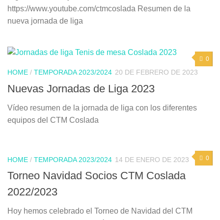
https://www.youtube.com/ctmcoslada Resumen de la
nueva jornada de liga
0
HOME
/
TEMPORADA 2023/2024
20 DE FEBRERO DE 2023
Nuevas Jornadas de Liga 2023
Vídeo resumen de la jornada de liga con los diferentes
equipos del CTM Coslada
0
HOME
/
TEMPORADA 2023/2024
14 DE ENERO DE 2023
Torneo Navidad Socios CTM Coslada
2022/2023
Hoy hemos celebrado el Torneo de Navidad del CTM