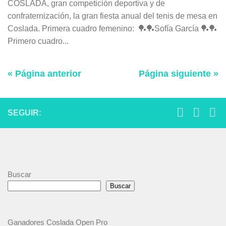
COSLADA, gran competición deportiva y de
confraternización, la gran fiesta anual del tenis de mesa en
Coslada. Primera cuadro femenino: 🏓🏓Sofía García 🏓🏓
Primero cuadro...
« Página anterior
Página siguiente »
SEGUIR:
Buscar
Buscar
Ganadores Coslada Open Pro