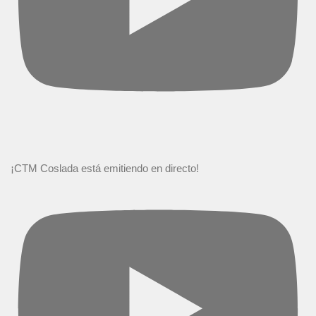
¡CTM Coslada está emitiendo en directo!