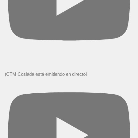
¡CTM Coslada está emitiendo en directo!