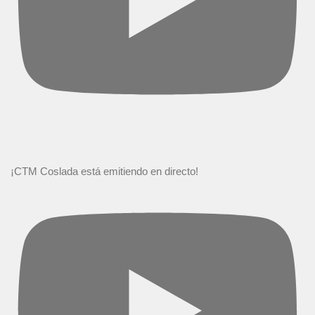
¡CTM Coslada está emitiendo en directo!