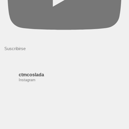
Suscribirse
ctmcoslada
Instagram