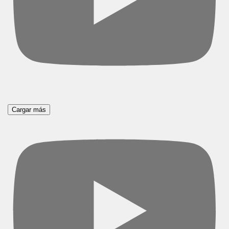
Cargar más