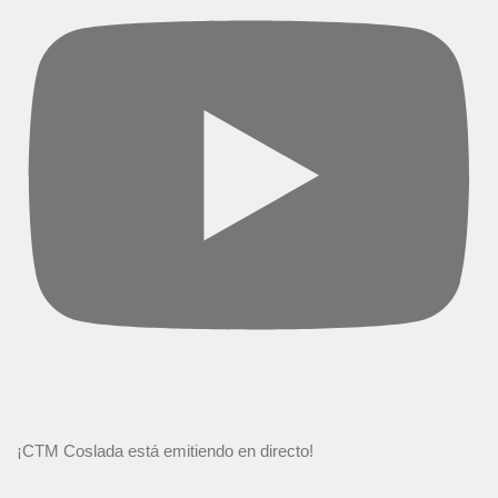
¡CTM Coslada está emitiendo en directo!