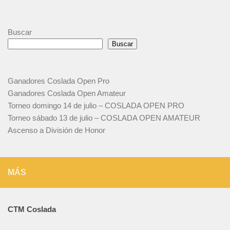
Buscar
Buscar
Ganadores Coslada Open Pro
Ganadores Coslada Open Amateur
Torneo domingo 14 de julio – COSLADA OPEN PRO
Torneo sábado 13 de julio – COSLADA OPEN AMATEUR
Ascenso a División de Honor
MÁS
CTM Coslada