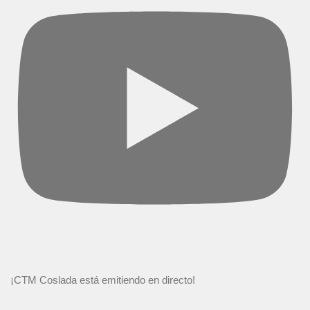
¡CTM Coslada está emitiendo en directo!