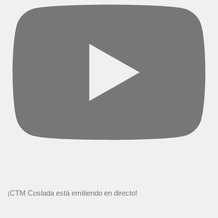
¡CTM Coslada está emitiendo en directo!