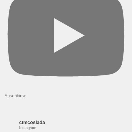
Suscribirse
ctmcoslada
Instagram