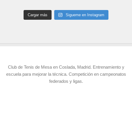
Cargar más
Sigueme en Instagram
CTM Coslada
Club de Tenis de Mesa en Coslada, Madrid. Entrenamiento y
escuela para mejorar la técnica. Competición en campeonatos
federados y ligas.