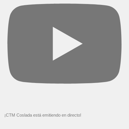
¡CTM Coslada está emitiendo en directo!