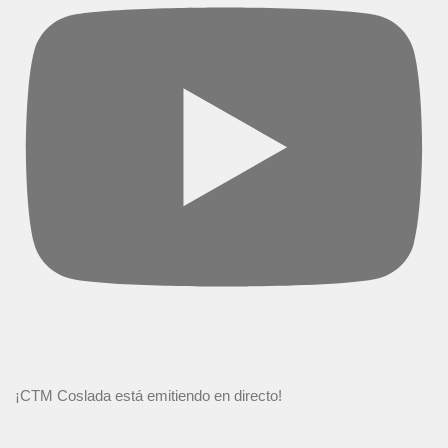
¡CTM Coslada está emitiendo en directo!