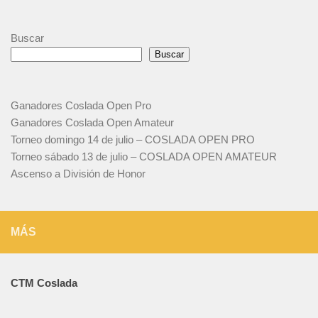
Buscar
Buscar
Ganadores Coslada Open Pro
Ganadores Coslada Open Amateur
Torneo domingo 14 de julio – COSLADA OPEN PRO
Torneo sábado 13 de julio – COSLADA OPEN AMATEUR
Ascenso a División de Honor
MÁS
CTM Coslada