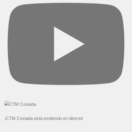
¡CTM Coslada está emitiendo en directo!