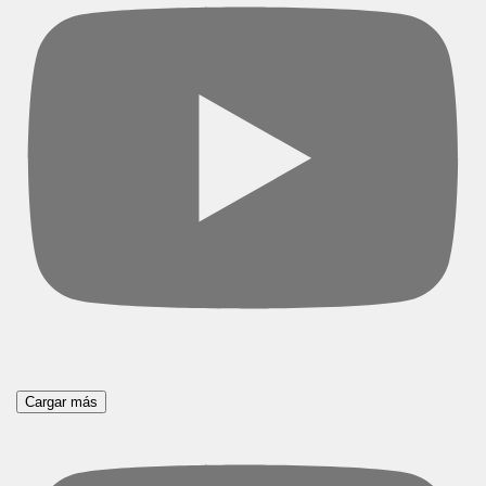
Cargar más